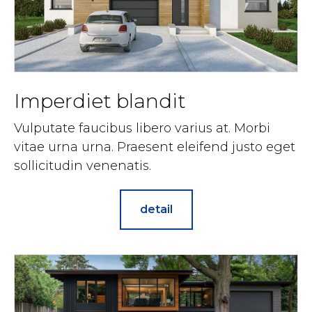
Imperdiet blandit
Vulputate faucibus libero varius at. Morbi
vitae urna urna. Praesent eleifend justo eget
sollicitudin venenatis.
detail