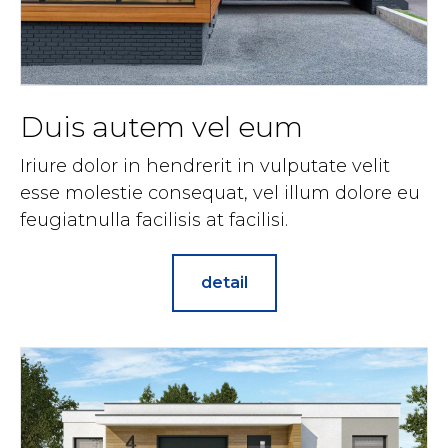
Duis autem vel eum
Iriure dolor in hendrerit in vulputate velit
esse molestie consequat, vel illum dolore eu
feugiatnulla facilisis at facilisi.
detail